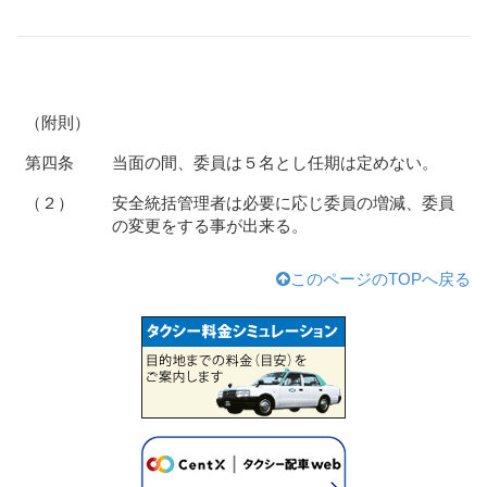
（附則）
第四条
当面の間、委員は５名とし任期は定めない。
（２）
安全統括管理者は必要に応じ委員の増減、委員
の変更をする事が出来る。
このページのTOPへ戻る