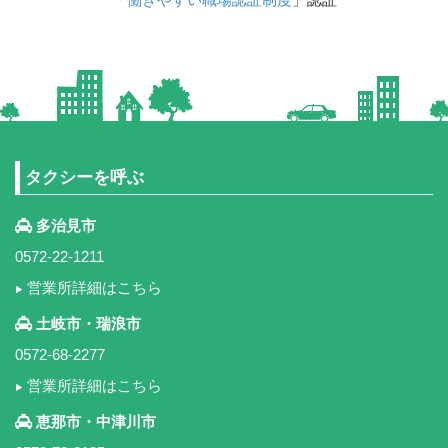
タクシーを呼ぶ
多治見市
0572-22-1211
営業所詳細はこちら
土岐市・瑞浪市
0572-68-2277
営業所詳細はこちら
恵那市・中津川市