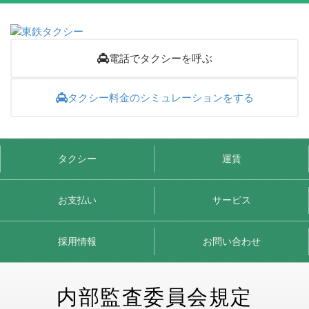
電話でタクシーを呼ぶ
タクシー料金のシミュレーションをする
タクシー
運賃
お支払い
サービス
採用情報
お問い合わせ
内部監査委員会規定