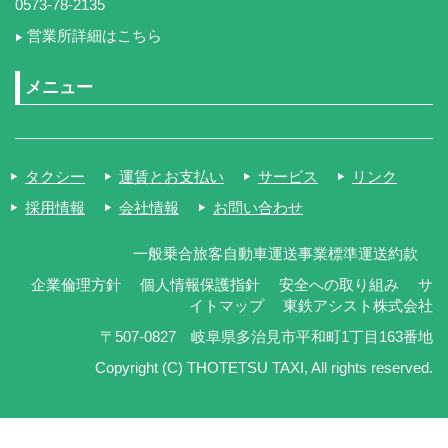
0573-78-2135
営業所詳細はこちら
メニュー
タクシー
運賃とお支払い
サービス
リンク
採用情報
会社情報
お問い合わせ
一般乗合旅客自動車運送事業標準運送約款
企業倫理方針
個人情報保護指針
安全への取り組み
サ
イトマップ
東鉄アシスト株式会社
〒507-0827 岐阜県多治見市平和町1丁目163番地
Copyright (C) THOTETSU TAXI, All rights reserved.